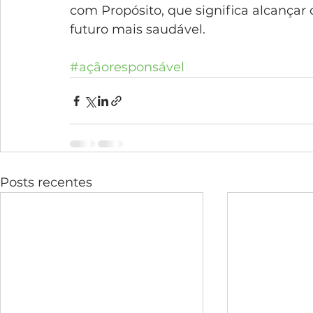
com Propósito, que significa alcançar
futuro mais saudável. 
#açãoresponsável
Posts recentes