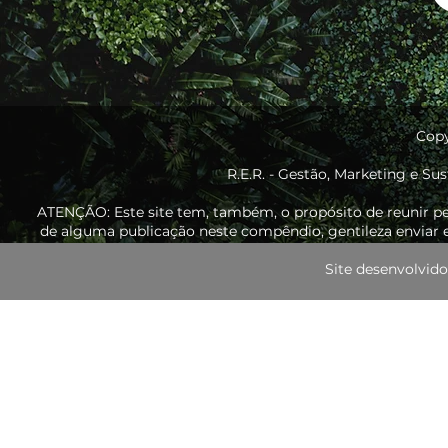
Copy
R.E.R. - Gestão, Marketing e Sus
ATENÇÃO: Este site tem, também, o propósito de reunir p
de alguma publicação neste compêndio, gentileza enviar e
Site desenvolvi