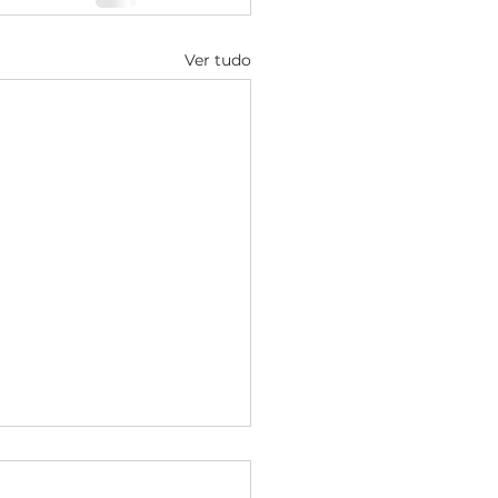
Ver tudo