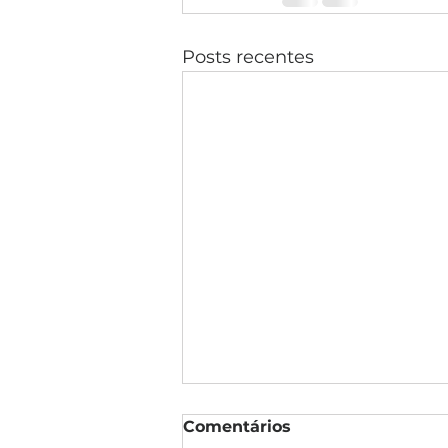
Posts recentes
Comentários