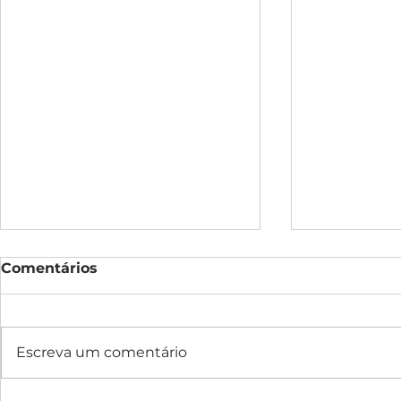
Comentários
Escreva um comentário