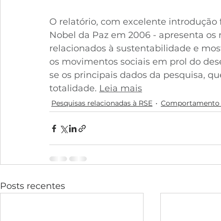
O relatório, com excelente introduçã
Nobel da Paz em 2006 - apresenta os 
relacionados à sustentabilidade e mos
os movimentos sociais em prol do des
se os principais dados da pesquisa, que
totalidade. 
Leia mais
Pesquisas relacionadas à RSE
Comportamento
Posts recentes