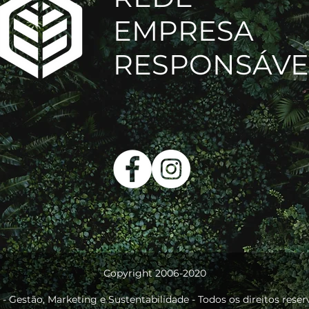
EMPRESA
RESPONSÁVE
Copyright 2006-2020
. - Gestão, Marketing e Sustentabilidade - Todos os direitos reser